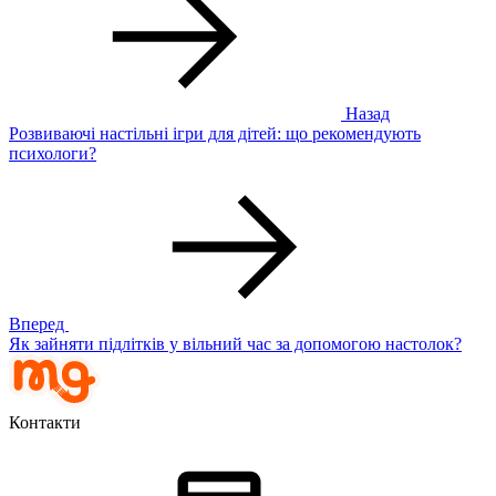
Назад
Розвиваючі настільні ігри для дітей: що рекомендують
психологи?
Вперед
Як зайняти підлітків у вільний час за допомогою настолок?
Контакти