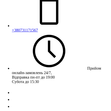
+380731171567
Прийом
онлайн-замовлень 24/7,
Відправка пн-пт до 19:00
Субота до 15:30