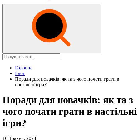
Головна
Блог
Поради для новачків: як та з чого почати грати в
настільні ігри?
Поради для новачків: як та з
чого почати грати в настільні
ігри?
16 Травня, 2024