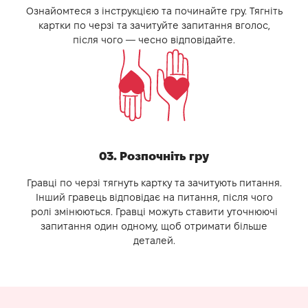
Ознайомтеся з інструкцією та починайте гру. Тягніть
картки по черзі та зачитуйте запитання вголос,
після чого — чесно відповідайте.
03. Розпочніть гру
Гравці по черзі тягнуть картку та зачитують питання.
Інший гравець відповідає на питання, після чого
ролі змінюються. Гравці можуть ставити уточнюючі
запитання один одному, щоб отримати більше
деталей.