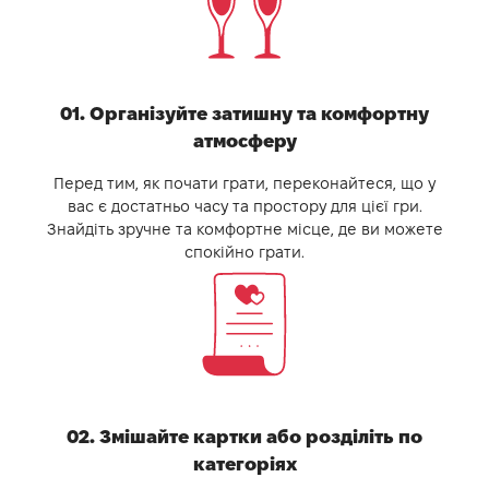
01. Організуйте затишну та комфортну
атмосферу
Перед тим, як почати грати, переконайтеся, що у
вас є достатньо часу та простору для цієї гри.
Знайдіть зручне та комфортне місце, де ви можете
спокійно грати.
02. Змішайте картки або розділіть по
категоріях