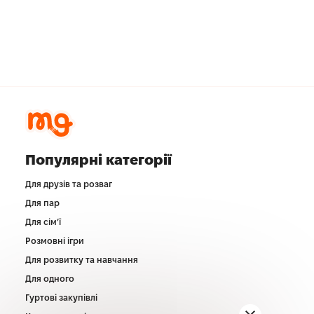
Популярні категорії
Для друзів та розваг
Для пар
Для сім’ї
Розмовні ігри
Для розвитку та навчання
Для одного
Гуртові закупівлі