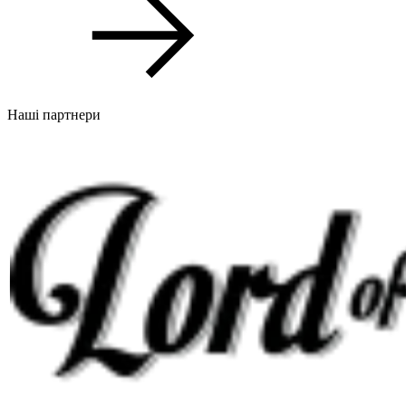
Наші партнери