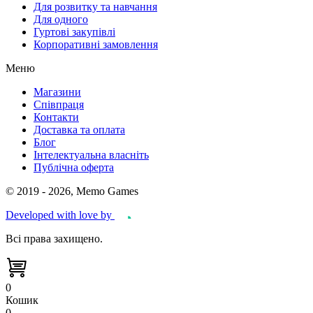
Для розвитку та навчання
Для одного
Гуртові закупівлі
Корпоративні замовлення
Меню
Магазини
Співпраця
Контакти
Доставка та оплата
Блог
Інтелектуальна власніть
Публічна оферта
© 2019 - 2026, Memo Games
Developed with love by
Всі права захищено.
0
Кошик
0