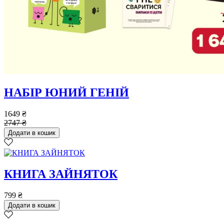
НАБІР ЮНИЙ ГЕНІЙ
1649
₴
2747
₴
Додати в кошик
КНИГА ЗАЙНЯТОК
799
₴
Додати в кошик