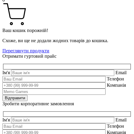
Ваш кошик порожній!
Схоже, ви ще не додали жодних товарів до кошика.
Переглянути продукти
Отримати гуртовий прайс
Ім'я
Email
Телефон
Компанія
Зробити корпоративне замовлення
Ім'я
Email
Телефон
Компанія